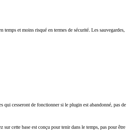
en temps et moins risqué en termes de sécurité. Les sauvegardes,
s qui cesseront de fonctionner si le plugin est abandonné, pas de
ur cette base est conçu pour tenir dans le temps, pas pour être