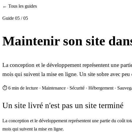
← Tous les guides
Guide 05 / 05
Maintenir son site dan
La conception et le développement représentent une partie
mois qui suivent la mise en ligne. Un site sobre avec peu
⏱ 6 min de lecture
·
Maintenance · Sécurité · Hébergement · Sauveg
Un site livré n'est pas un site terminé
La conception et le développement représentent une partie du coût to
mois qui suivent la mise en ligne.