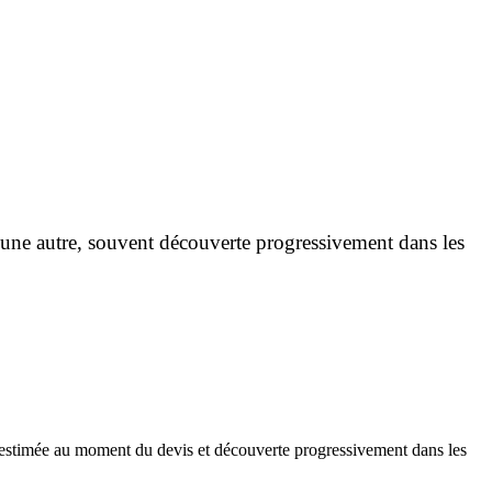
 une autre, souvent découverte progressivement dans les
s-estimée au moment du devis et découverte progressivement dans les