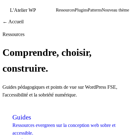
L'Atelier WP
Ressources
Plugins
Patterns
Nouveau thème
← Accueil
Ressources
Comprendre, choisir,
construire.
Guides pédagogiques et points de vue sur WordPress FSE,
l'accessibilité et la sobriété numérique.
Guides
Ressources evergreen sur la conception web sobre et
accessible.