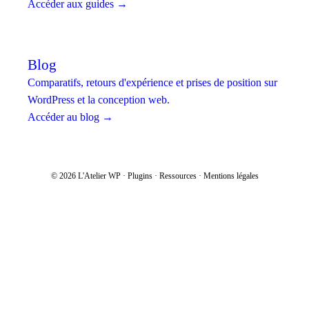
Accéder aux guides →
Blog
Comparatifs, retours d'expérience et prises de position sur
WordPress et la conception web.
Accéder au blog →
© 2026 L'Atelier WP ·
Plugins
·
Ressources
·
Mentions légales