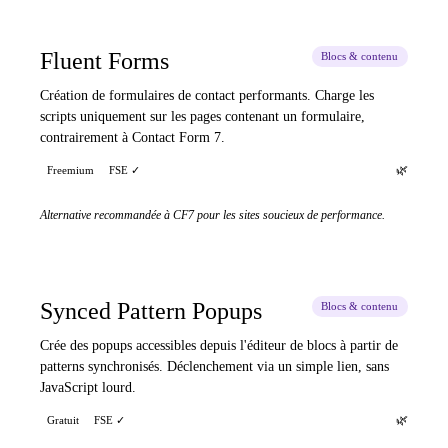
Fluent Forms
Blocs & contenu
Création de formulaires de contact performants. Charge les
scripts uniquement sur les pages contenant un formulaire,
contrairement à Contact Form 7.
🌿
Freemium
FSE ✓
Alternative recommandée à CF7 pour les sites soucieux de performance.
Synced Pattern Popups
Blocs & contenu
Crée des popups accessibles depuis l'éditeur de blocs à partir de
patterns synchronisés. Déclenchement via un simple lien, sans
JavaScript lourd.
🌿
Gratuit
FSE ✓