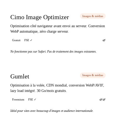
Cimo Image Optimizer
Images & médias
Optimisation côté navigateur avant envoi au serveur. Conversion
WebP automatique, zéro charge serveur.
🌿
Gratuit
FSE ✓
Ne fonctionne pas sur Safari. Pas de traitement des images existantes.
Gumlet
Images & médias
Optimisation à la volée, CDN mondial, conversion WebP/AVIF,
lazy load intégré. 30 Go/mois gratuits.
🌿🌿
Freemium
FSE ✓
Idéal pour sites avec beaucoup d'images et audience internationale.