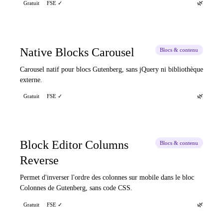
🌿
Gratuit
FSE ✓
Native Blocks Carousel
Blocs & contenu
Carousel natif pour blocs Gutenberg, sans jQuery ni bibliothèque
externe.
🌿
Gratuit
FSE ✓
Block Editor Columns
Blocs & contenu
Reverse
Permet d'inverser l'ordre des colonnes sur mobile dans le bloc
Colonnes de Gutenberg, sans code CSS.
🌿
Gratuit
FSE ✓