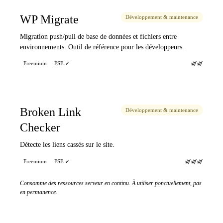
WP Migrate
Développement & maintenance
Migration push/pull de base de données et fichiers entre
environnements. Outil de référence pour les développeurs.
🌿🌿
Freemium
FSE ✓
Broken Link
Développement & maintenance
Checker
Détecte les liens cassés sur le site.
🌿🌿🌿
Freemium
FSE ✓
Consomme des ressources serveur en continu. À utiliser ponctuellement, pas
en permanence.